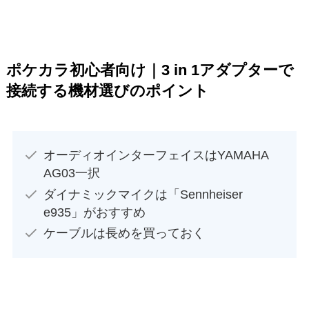
ポケカラ初心者向け｜3 in 1アダプターで
接続する機材選びのポイント
オーディオインターフェイスはYAMAHA
AG03一択
ダイナミックマイクは「Sennheiser
e935」がおすすめ
ケーブルは長めを買っておく