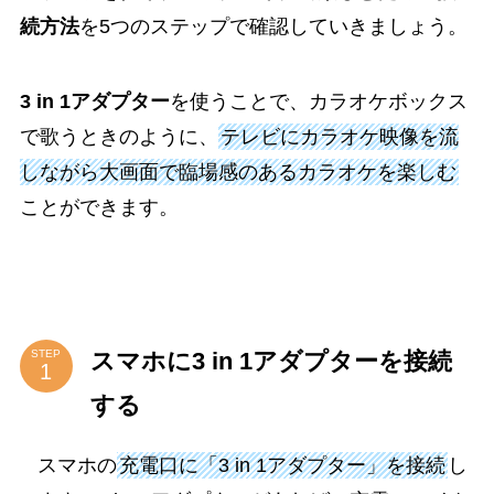
続方法
を5つのステップで確認していきましょう。
3 in 1アダプター
を使うことで、カラオケボックス
で歌うときのように、
テレビにカラオケ映像を流
しながら大画面で臨場感のあるカラオケを楽しむ
ことができます。
スマホに3 in 1アダプターを接続
STEP
する
スマホの
充電口に「3 in 1アダプター」を接続
し