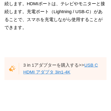
続します。HDMIポートは、テレビやモニターと接
続します。充電ポート（Lightning / USB-C）があ
ることで、スマホを充電しながら使用することが
できます。
3 in 1アダプターを購入する>>
USB C
HDMI アダプタ 3in1-4K