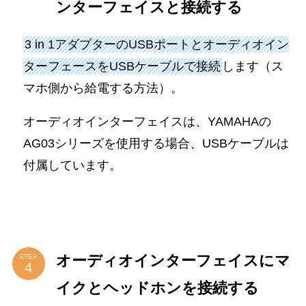
ンターフェイスと接続する
3 in 1アダプターのUSBポートとオーディオイン
ターフェースをUSBケーブルで接続
します（ス
マホ側から給電する方法）。
オーディオインターフェイスは、YAMAHAの
AG03シリーズを使用する場合、USBケーブルは
付属しています。
オーディオインターフェイスにマ
STEP
イクとヘッドホンを接続する