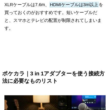
XLRケーブルは7.6m、
HDMIケーブルは3m以上
を
買っておくのがおすすめです。短いケーブルだ
と、スマホとテレビの配置が制限されてしまいま
す。
ポケカラ｜3 in 1アダプターを使う接続方
法に必要なものリスト