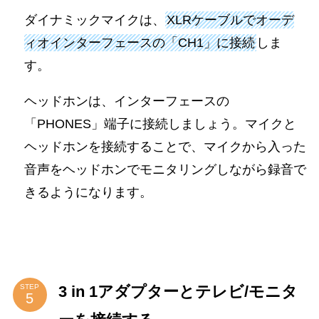
ダイナミックマイクは、
XLRケーブルでオーデ
ィオインターフェースの「CH1」に接続
しま
す。
ヘッドホンは、インターフェースの
「PHONES」端子に接続しましょう。マイクと
ヘッドホンを接続することで、マイクから入った
音声をヘッドホンでモニタリングしながら録音で
きるようになります。
3 in 1アダプターとテレビ/モニタ
STEP