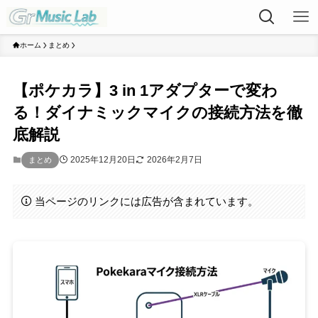
ホーム
まとめ
【ポケカラ】3 in 1アダプターで変わ
る！ダイナミックマイクの接続方法を徹
底解説
2025年12月20日
2026年2月7日
まとめ
当ページのリンクには広告が含まれています。