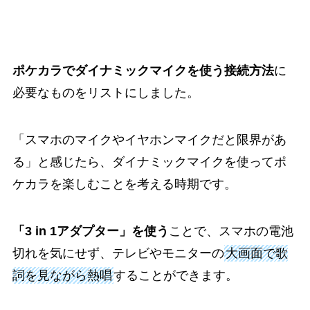
ポケカラでダイナミックマイクを使う接続方法
に
必要なものをリストにしました。
「スマホのマイクやイヤホンマイクだと限界があ
る」と感じたら、ダイナミックマイクを使ってポ
ケカラを楽しむことを考える時期です。
「3 in 1アダプター」を使う
ことで、スマホの電池
切れを気にせず、テレビやモニターの
大画面で歌
詞を見ながら熱唱
することができます。