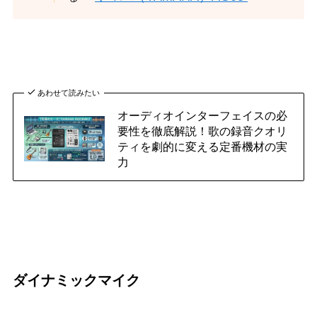
あわせて読みたい
オーディオインターフェイスの必
要性を徹底解説！歌の録音クオリ
ティを劇的に変える定番機材の実
力
ダイナミックマイク