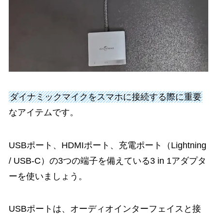
ダイナミックマイクをスマホに接続する際に重要
なアイテムです。
USBポート、HDMIポート、充電ポート（Lightning
/ USB-C）の3つの端子を備えている3 in 1アダプタ
ーを使いましょう。
USBポートは、オーディオインターフェイスと接