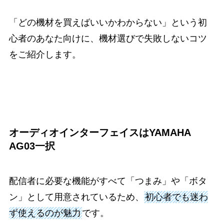
「どの機材を買えばいいかわからない」という初
心者のあなた向けに、機材選びで失敗しないコツ
をご紹介します。
オーディオインターフェイスはYAMAHA
AG03一択
配信者に必要な機能がすべて「つまみ」や「ボタ
ン」として用意されているため、
初心者でも迷わ
ず使えるのが魅力
です。