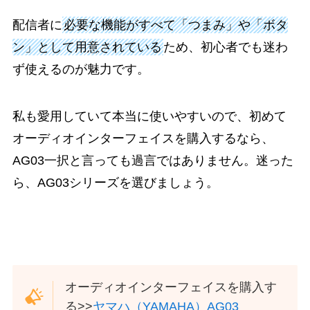
配信者に
必要な機能がすべて「つまみ」や「ボタ
ン」として用意されている
ため、初心者でも迷わ
ず使えるのが魅力です。
私も愛用していて本当に使いやすいので、初めて
オーディオインターフェイスを購入するなら、
AG03一択と言っても過言ではありません。迷った
ら、AG03シリーズを選びましょう。
オーディオインターフェイスを購入す
る>>
ヤマハ（YAMAHA）AG03