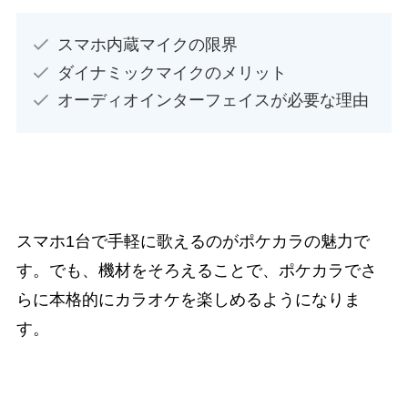
スマホ内蔵マイクの限界
ダイナミックマイクのメリット
オーディオインターフェイスが必要な理由
スマホ1台で手軽に歌えるのがポケカラの魅力で
す。でも、機材をそろえることで、ポケカラでさ
らに本格的にカラオケを楽しめるようになりま
す。