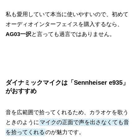
私も愛用していて本当に使いやすいので、初めて
オーディオインターフェイスを購入するなら、
AG03一択
と言っても過言ではありません。
ダイナミックマイクは「Sennheiser e935」
がおすすめ
音を広範囲で拾ってくれるため、カラオケを歌う
ときのように
マイクの正面で声を出さなくても音
を拾ってくれる
のが魅力です。