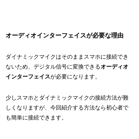
オーディオインターフェイスが必要な理由
ダイナミックマイクはそのままスマホに接続でき
ないため、デジタル信号に変換できる
オーディオ
インターフェイス
が必要になります。
少しスマホとダイナミックマイクの接続方法が難
しくなりますが、今回紹介する方法なら初心者で
も簡単に接続できます。