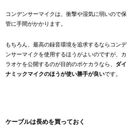
コンデンサーマイクは、衝撃や湿気に弱いので保
管に手間がかかります。
もちろん、最高の録音環境を追求するならコンデ
ンサーマイクを使用するほうがよいのですが、カ
ラオケを公開するのが目的のポケカラなら、
ダイ
ナミックマイクのほうが使い勝手が良い
です。
ケーブルは長めを買っておく