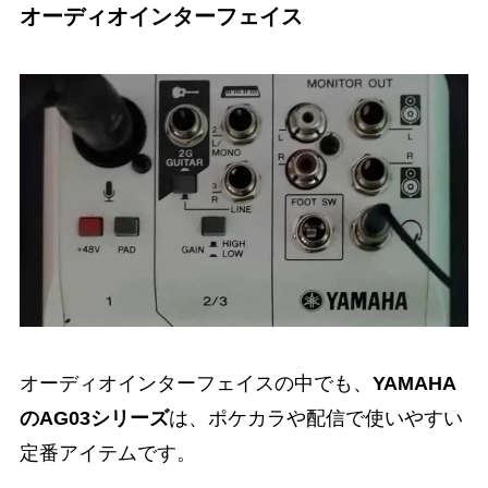
オーディオインターフェイス
オーディオインターフェイスの中でも、
YAMAHA
のAG03シリーズ
は、ポケカラや配信で使いやすい
定番アイテムです。