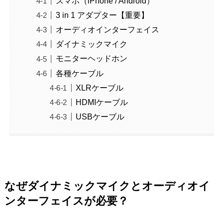
スマホ（iPhone / Android）
3 in 1 アダプター【重要】
オーディオインターフェイス
ダイナミックマイク
モニターヘッドホン
各種ケーブル
XLRケーブル
HDMIケーブル
USBケーブル
なぜダイナミックマイクとオーディオイ
ンターフェイスが必要？