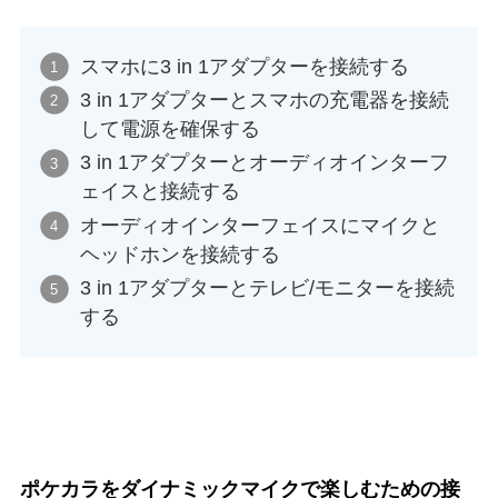
スマホに3 in 1アダプターを接続する
3 in 1アダプターとスマホの充電器を接続
して電源を確保する
3 in 1アダプターとオーディオインターフ
ェイスと接続する
オーディオインターフェイスにマイクと
ヘッドホンを接続する
3 in 1アダプターとテレビ/モニターを接続
する
ポケカラをダイナミックマイクで楽しむための接