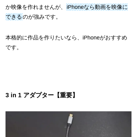
か映像を作れませんが、
iPhoneなら動画を映像に
できる
のが強みです。
本格的に作品を作りたいなら、iPhoneがおすすめ
です。
3 in 1 アダプター【重要】