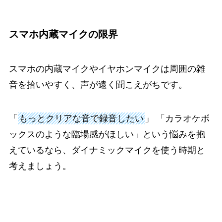
スマホ内蔵マイクの限界
スマホの内蔵マイクやイヤホンマイクは周囲の雑
音を拾いやすく、声が遠く聞こえがちです。
「
もっとクリアな音で録音したい
」 「カラオケボ
ックスのような臨場感がほしい」という悩みを抱
えているなら、ダイナミックマイクを使う時期と
考えましょう。