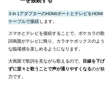
ーを接続する
3 in 1アダプターのHDMIポートとテレビをHDMI
ケーブルで接続
します。
スマホとテレビを接続することで、ポケカラの歌
詞画面がテレビに映り、カラオケボックスのよう
な臨場感を楽しめるようになります。
大画面で歌詞を見ながら歌えるので、
目線を下げ
ずに堂々と歌うことで声が通りやすくなる
のが魅
力です。