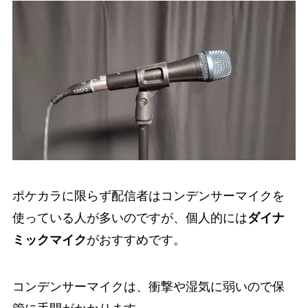
ポケカラに限らず配信者はコンデンサーマイクを
使っている人が多いのですが、個人的には
ダイナ
ミックマイク
がおすすめです。
コンデンサーマイクは、衝撃や湿気に弱いので保