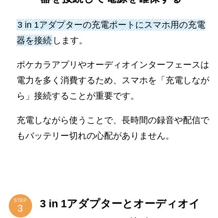
3 in 1アダプターの充電ポートにスマホ用の充電
器を接続
します。
ポケカラアプリやオーディオインターフェースは
電力を多く消費するため、スマホを「充電しなが
ら」接続することが重要です。
充電しながら使うことで、長時間の録音や配信で
もバッテリー切れの心配がありません。
3 in 1アダプターとオーディオイ
STEP