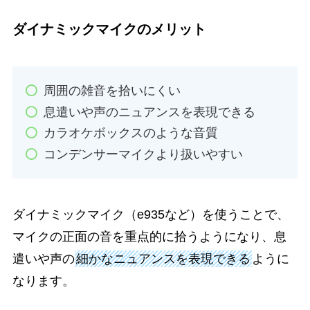
ダイナミックマイクのメリット
周囲の雑音を拾いにくい
息遣いや声のニュアンスを表現できる
カラオケボックスのような音質
コンデンサーマイクより扱いやすい
ダイナミックマイク（e935など）を使うことで、
マイクの正面の音を重点的に拾うようになり、息
遣いや声の
細かなニュアンスを表現できる
ように
なります。