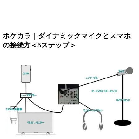
ポケカラ｜ダイナミックマイクとスマホ
の接続方＜5ステップ＞