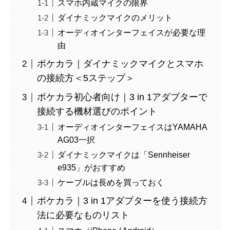
スマホ内蔵マイクの限界
ダイナミックマイクのメリット
オーディオインターフェイスが必要な理
由
ポケカラ｜ダイナミックマイクとスマホ
の接続方＜5ステップ＞
ポケカラ初心者向け｜3 in 1アダプターで
接続する機材選びのポイント
オーディオインターフェイスはYAMAHA
AG03一択
ダイナミックマイクは「Sennheiser
e935」がおすすめ
ケーブルは長めを買っておく
ポケカラ｜3 in 1アダプターを使う接続方
法に必要なものリスト