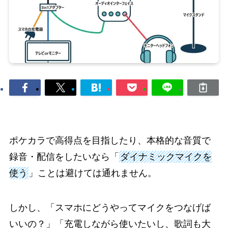
ポケカラで高得点を目指したり、本格的な音質で
録音・配信をしたいなら「
ダイナミックマイクを
使う
」ことは避けては通れません。
しかし、「スマホにどうやってマイクをつなげば
いいの？」「充電しながら使いたいし、歌詞も大