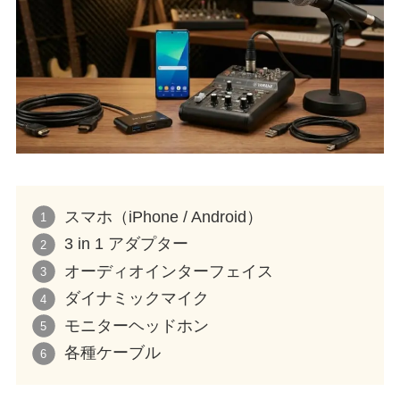
スマホ（iPhone / Android）
3 in 1 アダプター
オーディオインターフェイス
ダイナミックマイク
モニターヘッドホン
各種ケーブル