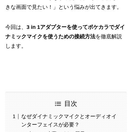
きな画面で見たい！」という悩みが出てきます。
今回は、
3 in 1アダプターを使ってポケカラでダイ
ナミックマイクを使うための接続方法
を徹底解説
します。
目次
なぜダイナミックマイクとオーディオイ
ンターフェイスが必要？