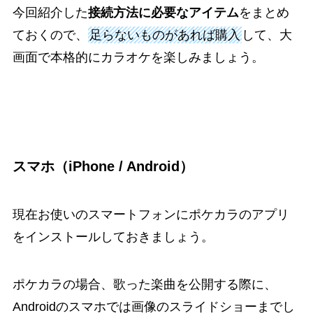
今回紹介した
接続方法に必要なアイテム
をまとめ
ておくので、
足らないものがあれば購入
して、大
画面で本格的にカラオケを楽しみましょう。
スマホ（iPhone / Android）
現在お使いのスマートフォンにポケカラのアプリ
をインストールしておきましょう。
ポケカラの場合、歌った楽曲を公開する際に、
Androidのスマホでは画像のスライドショーまでし