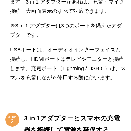
ます。3 in 1 アダプターがあれば、充電・マイク
接続・大画面表示のすべて対応できます。
※3 in 1 アダプターは3つのポートを備えたアダ
プターです。
USBポートは、オーディオインターフェイスと
接続し、HDMIポートはテレビやモニターと接続
します。充電ポート（Lightning / USB-C）は、ス
マホを充電しながら使用する際に使います。
3 in 1アダプターとスマホの充電
STEP
器を接続して電源を確保する