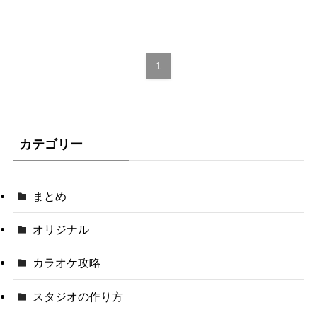
1
カテゴリー
まとめ
オリジナル
カラオケ攻略
スタジオの作り方