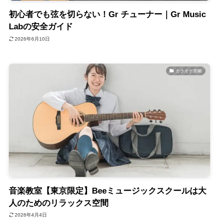
初心者でも弦を切らない！Gr チューナー｜Gr Music
Labの安全ガイド
2026年6月10日
カラオケ攻略
音楽教室【東京限定】Beeミュージックスクールは大
人のためのリラックス空間
2026年4月4日