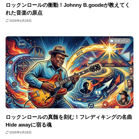
ロックンロールの衝動！Johnny B.goodeが教えてく
れた音楽の原点
2026年4月26日
音楽コラム
ロックンロールの真髄を刻む！フレディキングの名曲
Hide awayに宿る魂
2026年4月26日