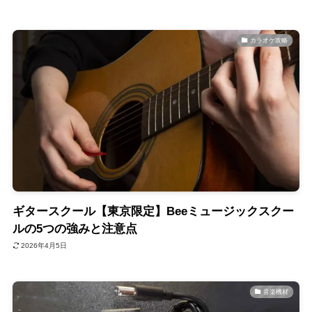
カラオケ攻略
ギタースクール【東京限定】Beeミュージックスクー
ルの5つの強みと注意点
2026年4月5日
音楽機材