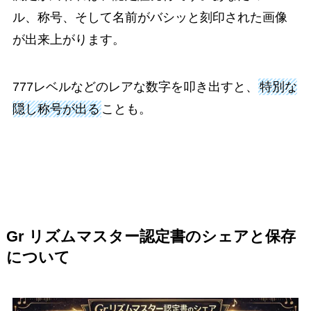
ル、称号、そして名前がバシッと刻印された画像
が出来上がります。
777レベルなどのレアな数字を叩き出すと、
特別な
隠し称号が出る
ことも。
Gr リズムマスター認定書のシェアと保存
について