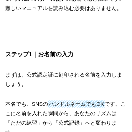
難しいマニュアルを読み込む必要はありません。
ステップ1｜お名前の入力
まずは、公式認定証に刻印される名前を入力しま
しょう。
本名でも、SNSの
ハンドルネームでもOK
です。こ
こに名前を入れた瞬間から、あなたのリズムは
「ただの練習」から「公式記録」へと変わりま