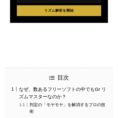
リズム解析を開始
目次
なぜ、数あるフリーソフトの中でもGr リ
ズムマスターなのか？
判定の「モヤモヤ」を解消するプロの技
術