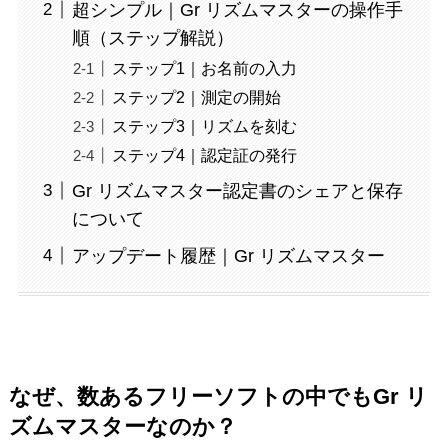
超シンプル｜Gr リズムマスターの操作手
順（ステップ解説）
ステップ1｜お名前の入力
ステップ2｜測定の開始
ステップ3｜リズムを刻む
ステップ4｜認定証の発行
Gr リズムマスター認定書のシェアと保存
について
アップデート履歴｜Gr リズムマスター
なぜ、数あるフリーソフトの中でもGr リ
ズムマスターなのか？