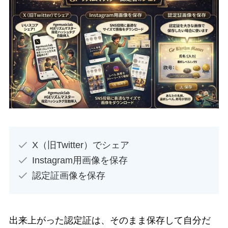
X（旧Twitter）でシェア
Instagram用画像を保存
認定証画像を保存
出来上がった認定証は、そのまま保存して自分だ