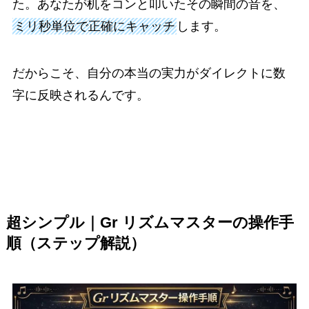
た。あなたが机をコンと叩いたその瞬間の音を、
ミリ秒単位で正確にキャッチ
します。
だからこそ、自分の本当の実力がダイレクトに数
字に反映されるんです。
超シンプル｜Gr リズムマスターの操作手
順（ステップ解説）