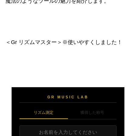
魔法のようなツールの魅力を紹介します。
＜Gr リズムマスター＞※使いやすくしました！
GR MUSIC LAB
リズム測定
獲得した称号