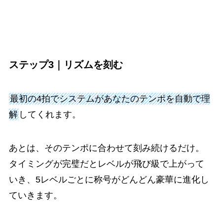
ステップ3｜リズムを刻む
最初の4拍でシステムがあなたのテンポを自動で理
解
してくれます。
あとは、そのテンポに合わせて刻み続けるだけ。
タイミングが完璧だとレベルが飛び級で上がって
いき、5レベルごとに称号がどんどん豪華に進化し
ていきます。