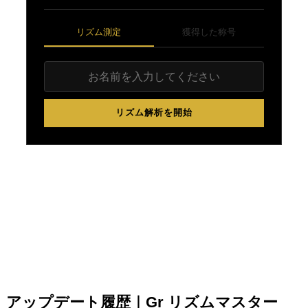
リズム測定
獲得した称号
リズム解析を開始
アップデート履歴｜Gr リズムマスター