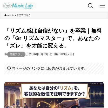
ホーム
音楽アプリ
「リズム感は自信がない」を卒業｜無料
の「Gr リズムマスター」で、あなたの
「ズレ」を才能に変える。
2026年3月13日
2026年3月21日
音楽アプリ
当ページのリンクには広告が含まれています。