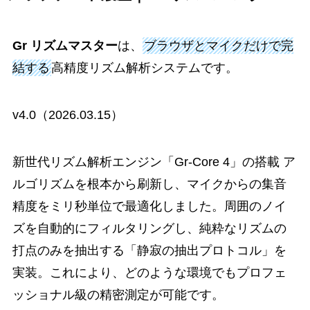
Gr リズムマスター
は、
ブラウザとマイクだけで完
結する
高精度リズム解析システムです。
v4.0（2026.03.15）
新世代リズム解析エンジン「Gr-Core 4」の搭載 ア
ルゴリズムを根本から刷新し、マイクからの集音
精度をミリ秒単位で最適化しました。周囲のノイ
ズを自動的にフィルタリングし、純粋なリズムの
打点のみを抽出する「静寂の抽出プロトコル」を
実装。これにより、どのような環境でもプロフェ
ッショナル級の精密測定が可能です。