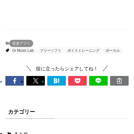
音楽アプリ
Gr Music Lab
フリーソフト
ボイストレーニング
ボーカル
役に立ったらシェアしてね！
カテゴリー
まとめ