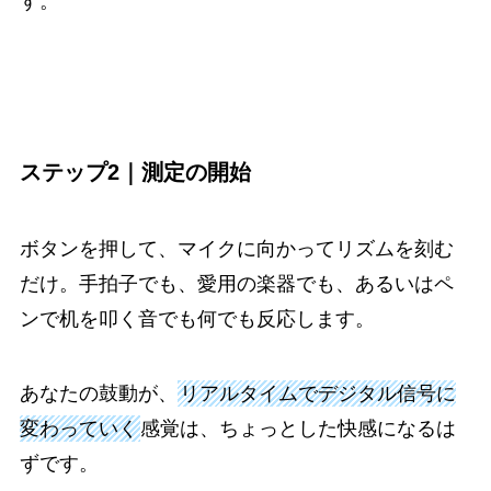
す。
ステップ2｜測定の開始
ボタンを押して、マイクに向かってリズムを刻む
だけ。手拍子でも、愛用の楽器でも、あるいはペ
ンで机を叩く音でも何でも反応します。
あなたの鼓動が、
リアルタイムでデジタル信号に
変わっていく
感覚は、ちょっとした快感になるは
ずです。