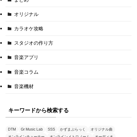
オリジナル
カラオケ攻略
スタジオの作り方
音楽アプリ
音楽コラム
音楽機材
キーワードから検索する
DTM
Gr Music Lab
SSS
かずまぶらっく
オリジナル曲
オンラインチューナー
オンラインメトロノーム
オーディオ