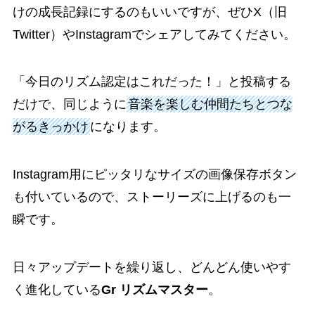
けの成長記録にするのもいいですが、ぜひX（旧
Twitter）やInstagramでシェアしてみてください。
「今日のリズム認定はこれだった！」と投稿する
だけで、同じように
音楽を楽しむ仲間たちとつな
がるきっかけ
になります。
Instagram用にピッタリなサイズの画像保存ボタン
も付いているので、ストーリーズに上げるのも一
瞬です。
日々アップデートを繰り返し、どんどん使いやす
く進化している
Gr リズムマスター
。