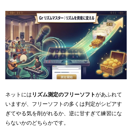
ネットには
リズム測定のフリーソフト
があふれて
いますが、フリーソフトの多くは判定がシビアす
ぎてやる気を削がれるか、逆に甘すぎて練習にな
らないかのどちらかです。