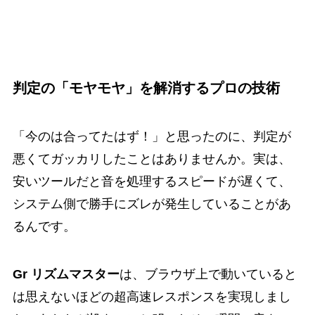
判定の「モヤモヤ」を解消するプロの技術
「今のは合ってたはず！」と思ったのに、判定が
悪くてガッカリしたことはありませんか。実は、
安いツールだと音を処理するスピードが遅くて、
システム側で勝手にズレが発生していることがあ
るんです。
Gr リズムマスター
は、ブラウザ上で動いていると
は思えないほどの超高速レスポンスを実現しまし