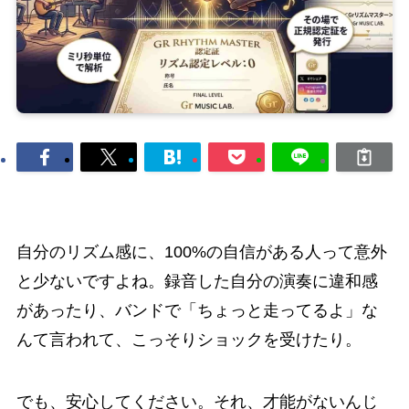
自分のリズム感に、100%の自信がある人って意外
と少ないですよね。録音した自分の演奏に違和感
があったり、バンドで「ちょっと走ってるよ」な
んて言われて、こっそりショックを受けたり。
でも、安心してください。それ、才能がないんじ