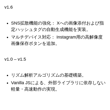
v1.6
SNS拡散機能の強化： Xへの画像添付および指
定ハッシュタグの自動生成機能を実装。
マルチデバイス対応： Instagram用の高解像度
画像保存ボタンを追加。
v1.0 – v1.5
リズム解析アルゴリズムの基礎構築。
Vanilla JSによる、外部ライブラリに依存しない
軽量・高速動作の実現。