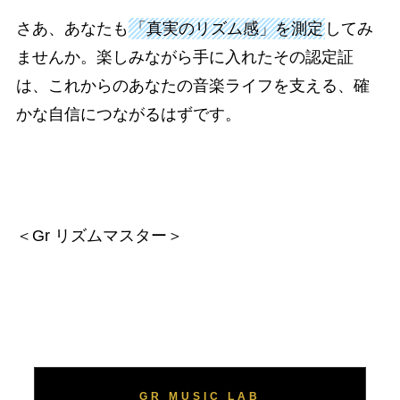
さあ、あなたも
「真実のリズム感」を測定
してみ
ませんか。楽しみながら手に入れたその認定証
は、これからのあなたの音楽ライフを支える、確
かな自信につながるはずです。
＜Gr リズムマスター＞
GR MUSIC LAB