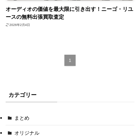
オーディオの価値を最大限に引き出す！ニーゴ・リユ
ースの無料出張買取査定
2026年2月4日
1
カテゴリー
まとめ
オリジナル