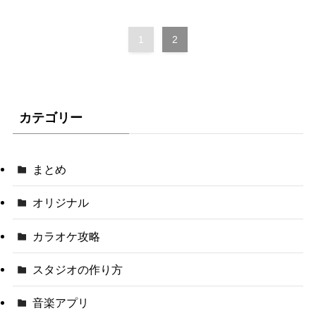
1
2
カテゴリー
まとめ
オリジナル
カラオケ攻略
スタジオの作り方
音楽アプリ