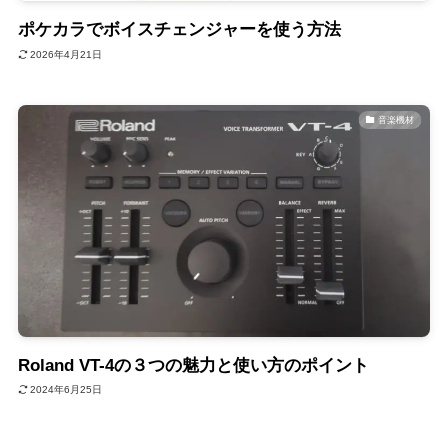
ポケカラでボイスチェンジャーを使う方法
2026年4月21日
音楽機材
Roland VT-4の３つの魅力と使い方のポイント
2024年6月25日