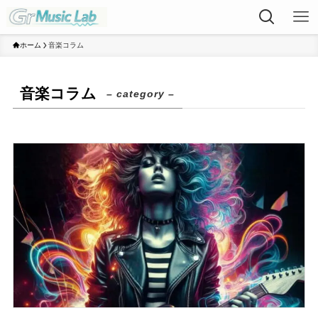
ホーム
音楽コラム
音楽コラム
– category –