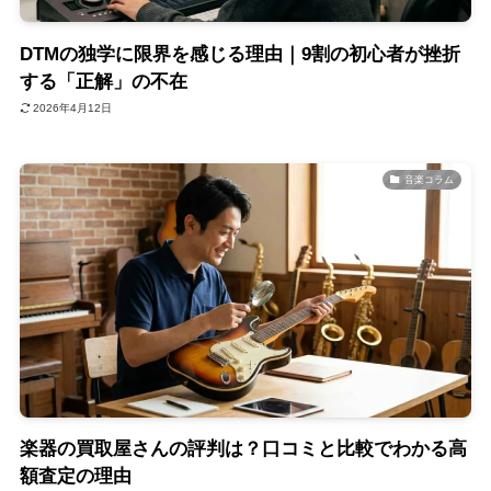
DTMの独学に限界を感じる理由｜9割の初心者が挫折
する「正解」の不在
2026年4月12日
音楽コラム
楽器の買取屋さんの評判は？口コミと比較でわかる高
額査定の理由