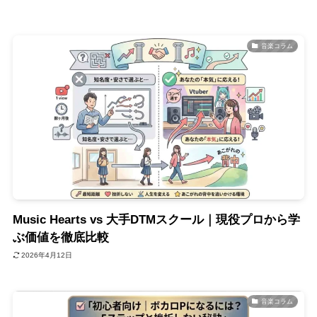
音楽コラム
Music Hearts vs 大手DTMスクール｜現役プロから学
ぶ価値を徹底比較
2026年4月12日
音楽コラム