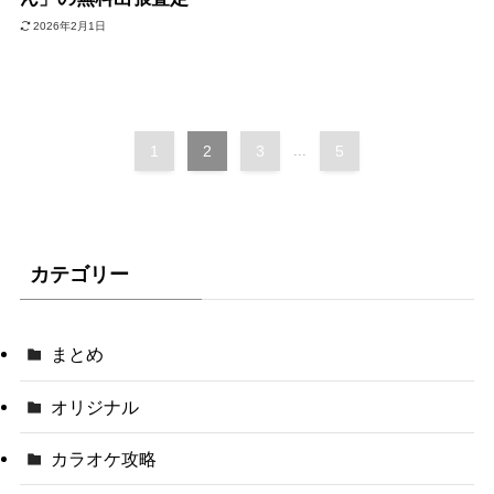
2026年2月1日
1
2
3
...
5
カテゴリー
まとめ
オリジナル
カラオケ攻略