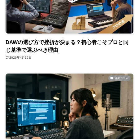
DAWの選び方で挫折が決まる？初心者こそプロと同
じ基準で選ぶべき理由
2026年4月12日
音楽コラム