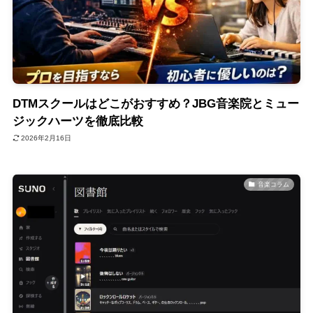
DTMスクールはどこがおすすめ？JBG音楽院とミュー
ジックハーツを徹底比較
2026年2月16日
音楽コラム