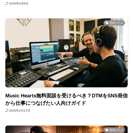
2026年4月6日
音楽コラム
Music Hearts無料面談を受けるべき？DTMをSNS発信
から仕事につなげたい人向けガイド
2026年2月17日
音楽コラム