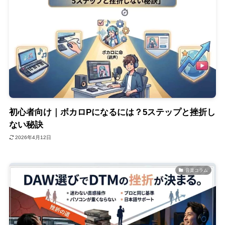
初心者向け｜ボカロPになるには？5ステップと挫折し
ない秘訣
2026年4月12日
音楽コラム