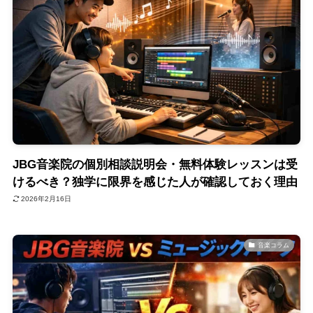
JBG音楽院の個別相談説明会・無料体験レッスンは受
けるべき？独学に限界を感じた人が確認しておく理由
2026年2月16日
音楽コラム