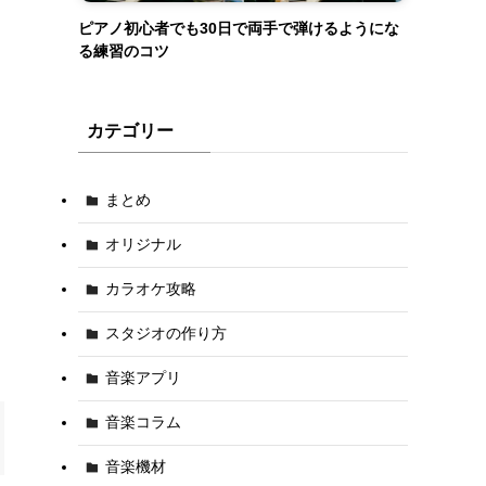
ピアノ初心者でも30日で両手で弾けるようにな
る練習のコツ
く
カテゴリー
まとめ
オリジナル
カラオケ攻略
スタジオの作り方
音楽アプリ
音楽コラム
音楽機材