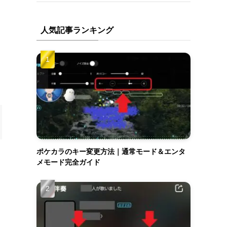
人気記事ランキング
ポケカラのキー変更方法｜通常モード＆エンタ
メモード完全ガイド