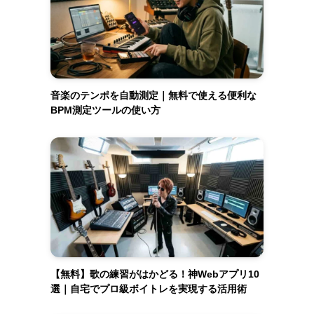
音楽のテンポを自動測定｜無料で使える便利な
BPM測定ツールの使い方
【無料】歌の練習がはかどる！神Webアプリ10
選｜自宅でプロ級ボイトレを実現する活用術