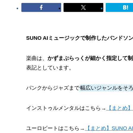
SUNO AIミュージックで制作したバンドソ
楽曲は、
かずまぶらっくが細かく指定して制
表記としています。
パンクからジャズまで
幅広いジャンルをそ
インストゥルメンタルはこちら→
【まとめ】
ユーロビートはこちら→
【まとめ】SUNO