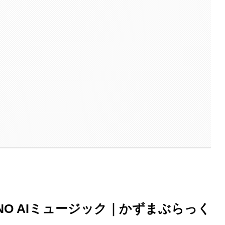
O AIミュージック｜かずまぶらっく