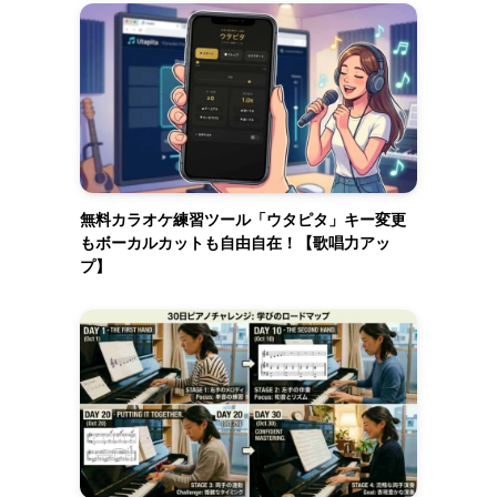
無料カラオケ練習ツール「ウタピタ」キー変更
もボーカルカットも自由自在！【歌唱力アッ
プ】