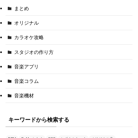
まとめ
オリジナル
カラオケ攻略
スタジオの作り方
音楽アプリ
音楽コラム
音楽機材
キーワードから検索する