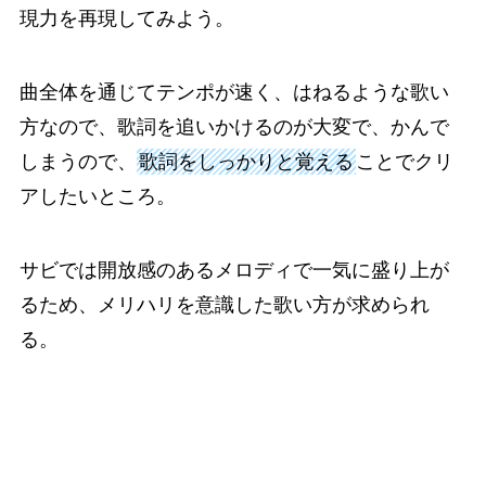
現力を再現してみよう。
曲全体を通じてテンポが速く、はねるような歌い
方なので、歌詞を追いかけるのが大変で、かんで
しまうので、
歌詞をしっかりと覚える
ことでクリ
アしたいところ。
サビでは開放感のあるメロディで一気に盛り上が
るため、メリハリを意識した歌い方が求められ
る。