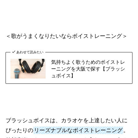
＜歌がうまくなりたいならボイストレーニング＞
あわせて読みたい
気持ちよく歌うためのボイストレ
ーニングを大阪で探す【ブラッシ
ュボイス】
ブラッシュボイスは、カラオケを上達したい人に
ぴったりの
リーズナブルなボイストレーニング
。