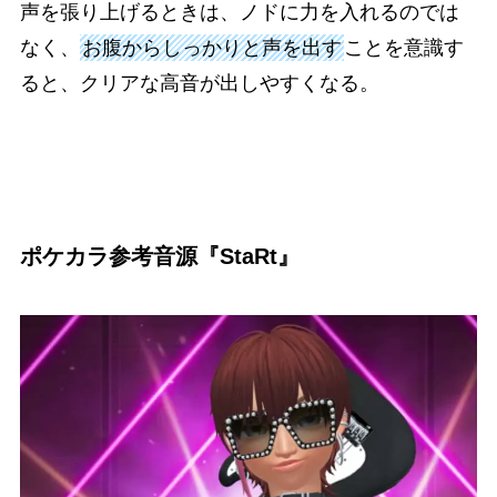
声を張り上げるときは、ノドに力を入れるのでは
なく、
お腹からしっかりと声を出す
ことを意識す
ると、クリアな高音が出しやすくなる。
ポケカラ参考音源『StaRt』