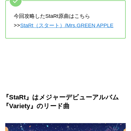
今回攻略したStaRt原曲はこちら
>>
StaRt（スタート）/Mrs.GREEN APPLE
『StaRt』はメジャーデビューアルバム
『Variety』のリード曲