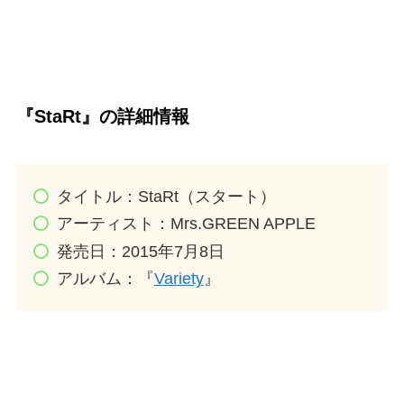
『StaRt』の詳細情報
タイトル：StaRt（スタート）
アーティスト：Mrs.GREEN APPLE
発売日：2015年7月8日
アルバム：『
Variety
』