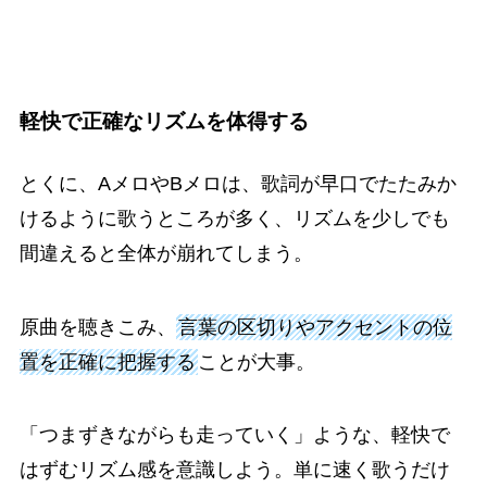
軽快で正確なリズムを体得する
とくに、AメロやBメロは、歌詞が早口でたたみか
けるように歌うところが多く、リズムを少しでも
間違えると全体が崩れてしまう。
原曲を聴きこみ、
言葉の区切りやアクセントの位
置を正確に把握する
ことが大事。
「つまずきながらも走っていく」ような、軽快で
はずむリズム感を意識しよう。単に速く歌うだけ