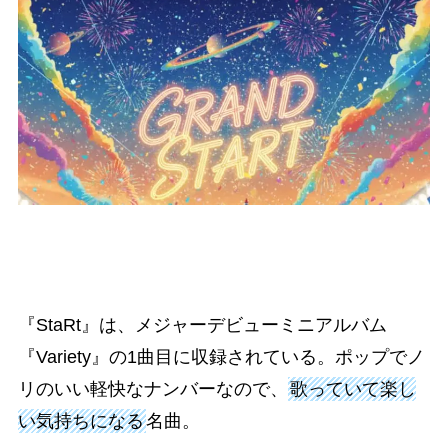
『StaRt』は、メジャーデビューミニアルバム
『Variety』の1曲目に収録されている。ポップでノ
リのいい軽快なナンバーなので、
歌っていて楽し
い気持ちになる
名曲。