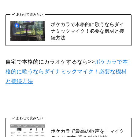
あわせて読みたい
ポケカラで本格的に歌うならダイ
ナミックマイク！必要な機材と接
続方法
自宅で本格的にカラオケするなら>>
ポケカラで本
格的に歌うならダイナミックマイク！必要な機材
と接続方法
あわせて読みたい
ポケカラで最高の歌声を！マイク