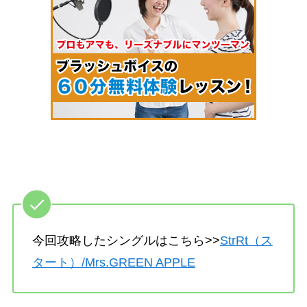
今回攻略したシングルはこちら>>
StrRt（ス
タート）/Mrs.GREEN APPLE