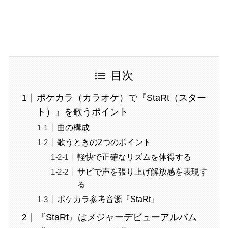
目次
ポケカラ（カラオケ）で『StaRt（スター
ト）』を歌うポイント
曲の構成
歌うときの2つのポイント
軽快で正確なリズムを体得する
サビで声を張り上げ解放感を表現す
る
ポケカラ参考音源『StaRt』
『StaRt』はメジャーデビューアルバム