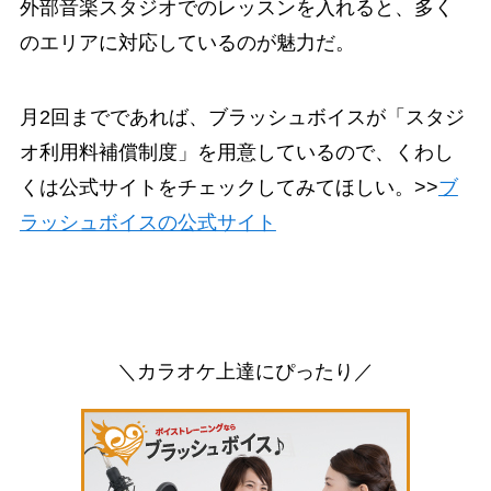
外部音楽スタジオでのレッスンを入れると、多く
のエリアに対応しているのが魅力だ。
月2回までであれば、ブラッシュボイスが「スタジ
オ利用料補償制度」を用意しているので、くわし
くは公式サイトをチェックしてみてほしい。>>
ブ
ラッシュボイスの公式サイト
＼カラオケ上達にぴったり／