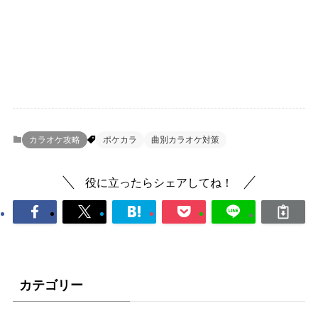
カラオケ攻略
ポケカラ
曲別カラオケ対策
役に立ったらシェアしてね！
カテゴリー