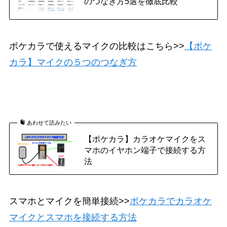
のつなぎ方5選を徹底比較
ポケカラで使えるマイクの比較はこちら>>
【ポケ
カラ】マイクの５つのつなぎ方
あわせて読みたい
【ポケカラ】カラオケマイクをス
マホのイヤホン端子で接続する方
法
スマホとマイクを簡単接続>>
ポケカラでカラオケ
マイクとスマホを接続する方法