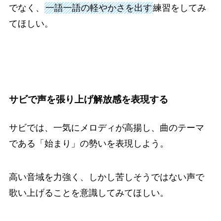
でなく、
一語一語の軽やかさを出す
練習をしてみ
てほしい。
サビで声を張り上げ解放感を表現する
サビでは、一気にメロディが高揚し、曲のテーマ
である「始まり」の勢いを表現しよう。
高い音域を力強く、しかし苦しそうではない声で
歌い上げることを意識してみてほしい。