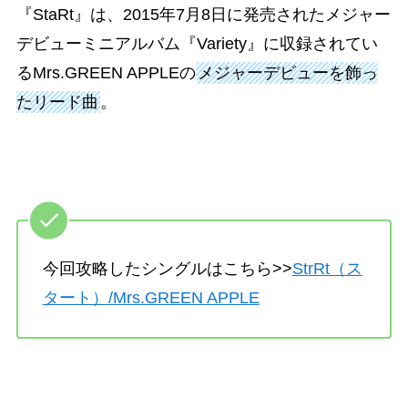
『StaRt』は、2015年7月8日に発売されたメジャー
デビューミニアルバム『Variety』に収録されてい
るMrs.GREEN APPLEの
メジャーデビューを飾っ
たリード曲
。
今回攻略したシングルはこちら>>
StrRt（ス
タート）/Mrs.GREEN APPLE