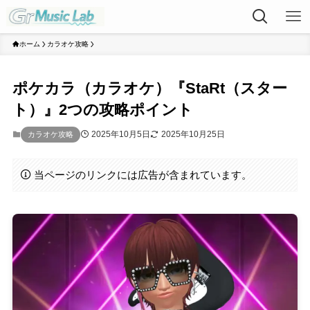
ホーム
カラオケ攻略
ポケカラ（カラオケ）『StaRt（スター
ト）』2つの攻略ポイント
2025年10月5日
2025年10月25日
カラオケ攻略
当ページのリンクには広告が含まれています。